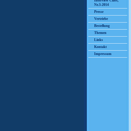
Interview Class,
Nr.3-2014
Presse
Vertriebe
Bestellung
Themen
Links
Kontakt
Impressum