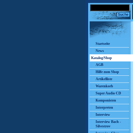
Startseite
News
Katalog/Shop
AGB
Hilfe zum Shop
Artikelliste
Warenkorb
Super Audio CD
Komponisten
Interpreten
Interview
Interview Bach -
Silvestrov