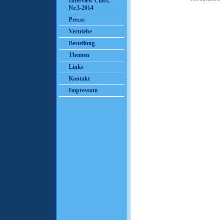
Interview Class,
Nr.3-2014
Presse
Vertriebe
Bestellung
Themen
Links
Kontakt
Impressum