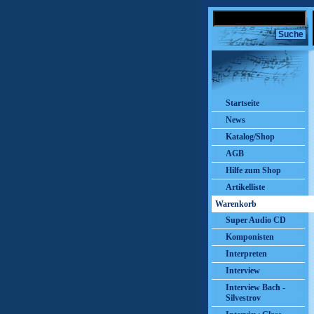
Startseite
News
Katalog/Shop
AGB
Hilfe zum Shop
Artikelliste
Warenkorb
Super Audio CD
Komponisten
Interpreten
Interview
Interview Bach -
Silvestrov