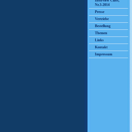
Interview Class,
Nr.3-2014
Presse
Vertriebe
Bestellung
Themen
Links
Kontakt
Impressum