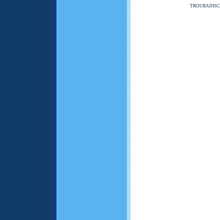
TROUBADISC