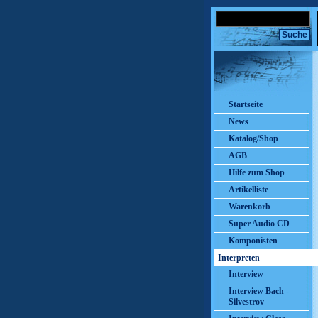
Startseite
News
Katalog/Shop
AGB
Hilfe zum Shop
Artikelliste
Warenkorb
Super Audio CD
Komponisten
Interpreten
Interview
Interview Bach -
Silvestrov