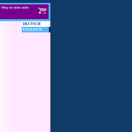
 Shop ist nicht mehr
DEUTSCH
ENGLISCH