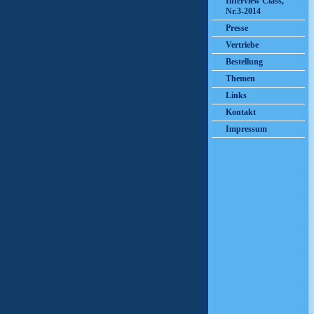
Interview Class,
Nr.3-2014
Presse
Vertriebe
Bestellung
Themen
Links
Kontakt
Impressum