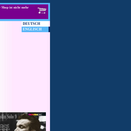
 Shop ist nicht mehr
DEUTSCH
ENGLISCH