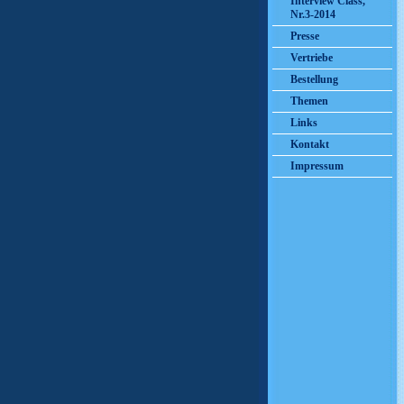
Interview Class,
Nr.3-2014
Presse
Vertriebe
Bestellung
Themen
Links
Kontakt
Impressum